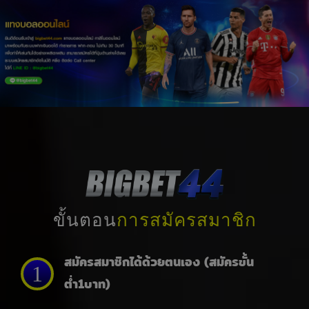
ขั้นตอน
การสมัครสมาชิก
สมัครสมาชิกได้ด้วยตนเอง (สมัครขั้น
1
ต่ำ1บาท)